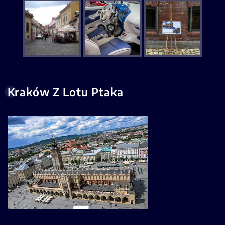
Kraków Z Lotu Ptaka