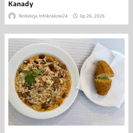
Kanady
Redakcja Infokrakow24
lip 26, 2026