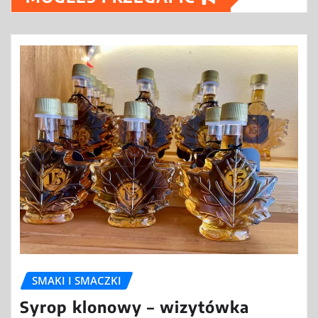
SMAKI I SMACZKI
Syrop klonowy – wizytówka