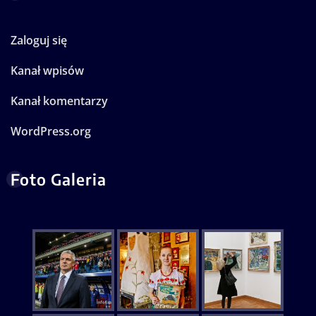
Zaloguj się
Kanał wpisów
Kanał komentarzy
WordPress.org
Foto Galeria