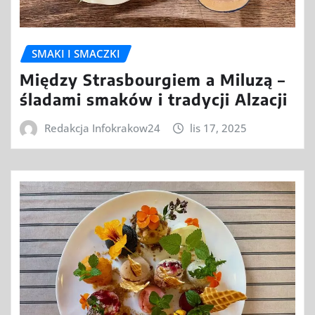
SMAKI I SMACZKI
Między Strasbourgiem a Miluzą –
śladami smaków i tradycji Alzacji
Redakcja Infokrakow24
lis 17, 2025