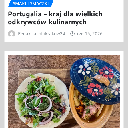
SMAKI I SMACZKI
Portugalia – kraj dla wielkich
odkrywców kulinarnych
Redakcja Infokrakow24
cze 15, 2026