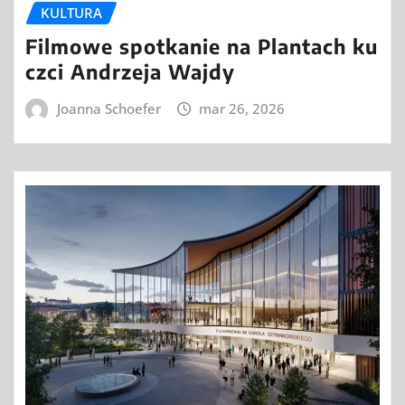
KULTURA
Filmowe spotkanie na Plantach ku
czci Andrzeja Wajdy
Joanna Schoefer
mar 26, 2026