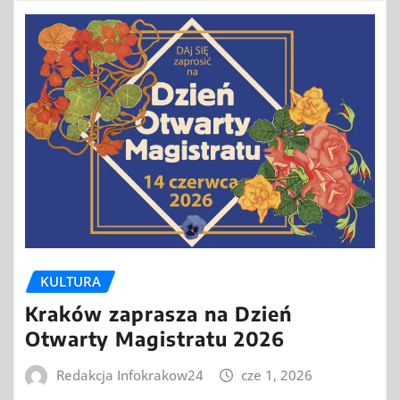
KULTURA
Kraków zaprasza na Dzień
Otwarty Magistratu 2026
Redakcja Infokrakow24
cze 1, 2026