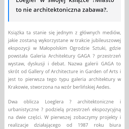
to nie architektoniczna zabawa?.
Książka ta stanie się jednym z głównych mediów,
jakie zostaną wykorzystane w trakcie jubileuszowej
ekspozycji w Małopolskim Ogrodzie Sztuki, gdzie
powstała Galeria Architektury GAGA ? przestrzeń
wystaw, dyskusji i debat. Nazwa galerii GAGA to
skrót od Gallery of Architecture in Garden of Arts i
jest to pierwsza tego typu galeria architektury w
Krakowie, stworzona na wzór berlińskiej Aedes.
Dwa oblicza Loeglera ? architektoniczne i
urbanistyczne ? podzielą przestrzeń ekspozycyjną
na dwie części. W pierwszej zobaczymy projekty i
realizacje działającego od 1987 roku biura