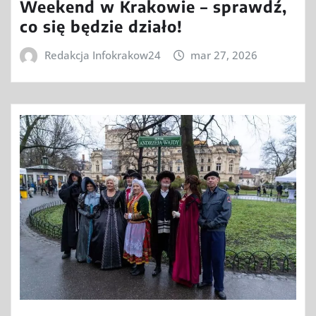
Weekend w Krakowie – sprawdź,
co się będzie działo!
Redakcja Infokrakow24
mar 27, 2026