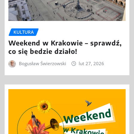
KULTURA
Weekend w Krakowie – sprawdź,
co się bedzie działo!
Bogusław Świerzowski
lut 27, 2026