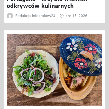
odkrywców kulinarnych
Redakcja Infokrakow24
cze 15, 2026