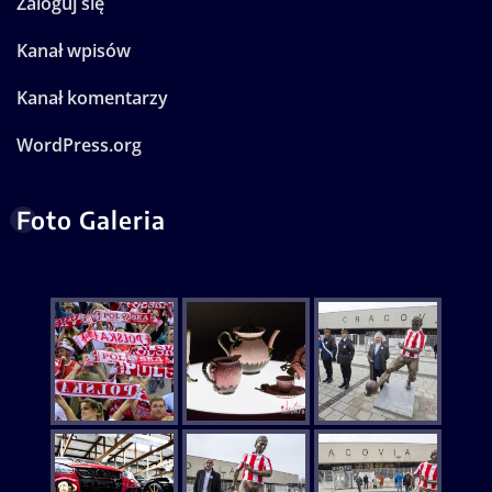
Zaloguj się
Kanał wpisów
Kanał komentarzy
WordPress.org
Foto Galeria