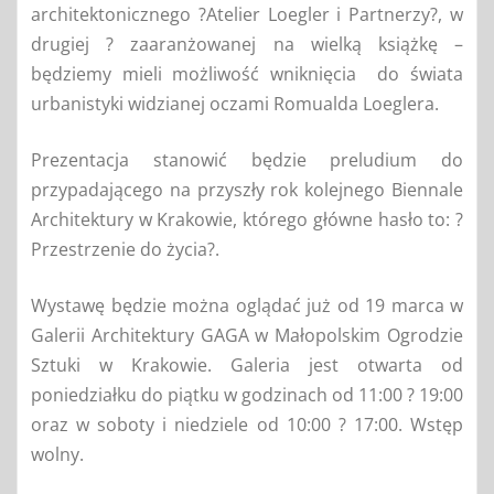
architektonicznego ?Atelier Loegler i Partnerzy?, w
drugiej ? zaaranżowanej na wielką książkę –
będziemy mieli możliwość wniknięcia do świata
urbanistyki widzianej oczami Romualda Loeglera.
Prezentacja stanowić będzie preludium do
przypadającego na przyszły rok kolejnego Biennale
Architektury w Krakowie, którego główne hasło to: ?
Przestrzenie do życia?.
Wystawę będzie można oglądać już od 19 marca w
Galerii Architektury GAGA w Małopolskim Ogrodzie
Sztuki w Krakowie. Galeria jest otwarta od
poniedziałku do piątku w godzinach od 11:00 ? 19:00
oraz w soboty i niedziele od 10:00 ? 17:00. Wstęp
wolny.