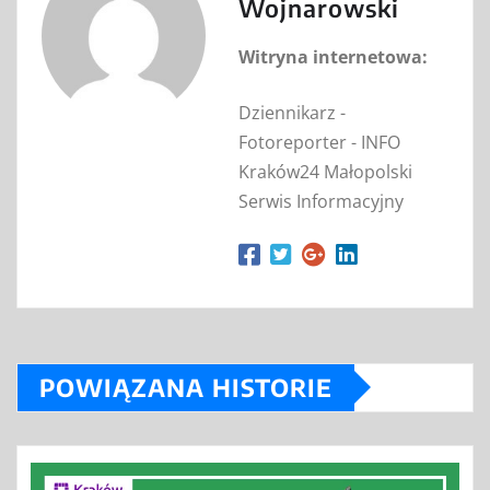
Wojnarowski
Witryna internetowa:
Dziennikarz -
Fotoreporter - INFO
Kraków24 Małopolski
Serwis Informacyjny
POWIĄZANA HISTORIE