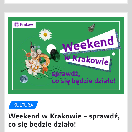
KULTURA
Weekend w Krakowie – sprawdź,
co się będzie działo!