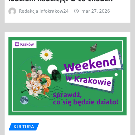
Redakcja Infokrakow24
mar 27, 2026
KULTURA