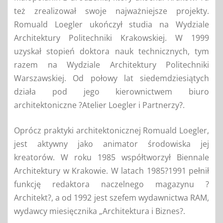
też zrealizował swoje najważniejsze projekty.
Romuald Loegler ukończył studia na Wydziale
Architektury Politechniki Krakowskiej. W 1999
uzyskał stopień doktora nauk technicznych, tym
razem na Wydziale Architektury Politechniki
Warszawskiej. Od połowy lat siedemdziesiątych
działa pod jego kierownictwem biuro
architektoniczne ?Atelier Loegler i Partnerzy?.
Oprócz praktyki architektonicznej Romuald Loegler,
jest aktywny jako animator środowiska jej
kreatorów. W roku 1985 współtworzył Biennale
Architektury w Krakowie. W latach 1985?1991 pełnił
funkcję redaktora naczelnego magazynu ?
Architekt?, a od 1992 jest szefem wydawnictwa RAM,
wydawcy miesięcznika „Architektura i Biznes?.